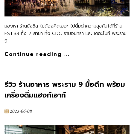
มองหา ร้านนั่งชิล ไม่ต้องคิดเยอะ ไปดื่มด่ำความสุขกันได้ที่ร้าน
EST.33 ทั้ง 2 สาขา ทั้ง CDC รามอินทรา และ เดอะไนท์ พระราม
9
Continue reading ...
รีวิว ร้านอาหาร พระราม 9 มื้อดึก พร้อม
เครื่องดื่มแฮงก์เอาท์
2023-06-08