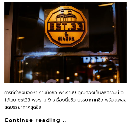
ใครที่กำลังมองหา ร้านนั่งชิว พระราม9 คุณต้องเก็บลิสต์ร้านนี้ไว้
ได้เลย est33 พระราม 9 เครื่องดื่มชิว บรรยากาศชิว พร้อมเพลง
สดบรรยากาศสุดชิล
Continue reading ...