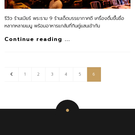
รีวิว ร้านเบียร์ พระราม 9 ร้านเด็ดบรรยากาศดี เครื่องดื่มขึ้นชื่อ
หลากหลายเมนู พร้อมอาหารแกล้มที่กินคู่แสนเข้ากัน
Continue reading ...
1
2
3
4
5
6