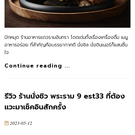
ปักหมุด ร้านอาหารแถวรามอินทรา โดดเด่นทั้งเรื่องเครื่องดื่ม เมนู
อาหารอร่อย ที่สำคัญคือบรรยากาศดี นั่งชิล นั่งดินเนอร์ก็แสนชื่น
ใจ
Continue reading ...
รีวิว ร้านนั่งชิว พระราม 9 est33 ที่ต้อง
แวะมาเช็คอินสักครั้ง
2023-05-12