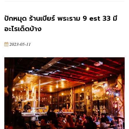
ปักหมุด ร้านเบียร์ พระราม 9 est 33 มี
อะไรเด็ดบ้าง
2023-05-11