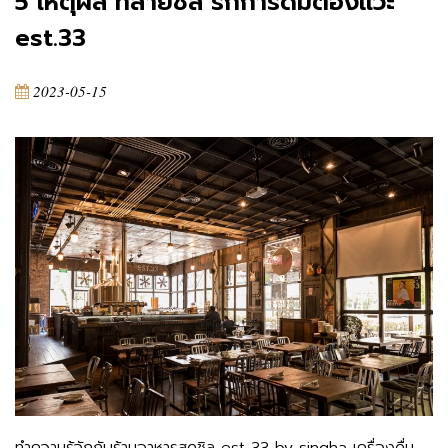
5 เหตุผล ที่สายชิล รักการดื่มต้องแวะ
est.33
2023-05-15