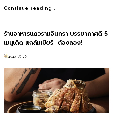
Continue reading ...
ร้านอาหารแถวรามอินทรา บรรยากาศดี 5
เมนูเด็ด แกล้มเบียร์ ต้องลอง!
2023-05-15