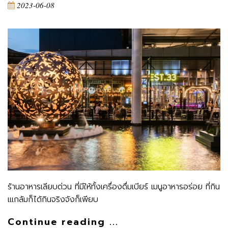
2023-06-08
ร้านอาหารเลียบด่วน ที่มีให้ทั้งเครื่องดื่มเบียร์ เมนูอาหารอร่อย ที่กิน
เแกล้มก็ได้กินจริงจังก็เพียบ
Continue reading ...