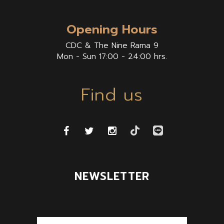
Opening Hours
CDC & The Nine Rama 9
Mon - Sun 17:00 - 24:00 hrs.
Find us
NEWSLETTER