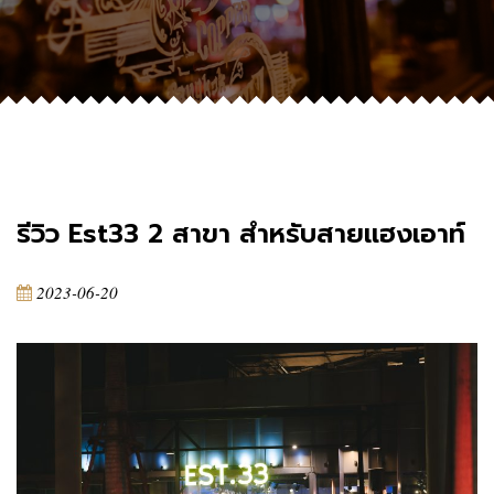
รีวิว Est33 2 สาขา สำหรับสายแฮงเอาท์
2023-06-20