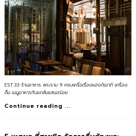
EST.33 ร้านอาหาร พระราม 9 ครบเครื่อเรื่องแฮงก์เอาท์ เครื่อง
ดื่ม เมนูอาหารกับแกล้มแสนอร่อย
Continue reading ...