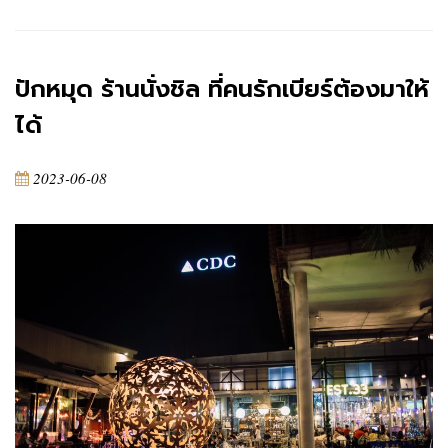
ปักหมุด ร้านนั่งชิล ที่คนรักเบียร์ต้องมาให้
ได้
2023-06-08