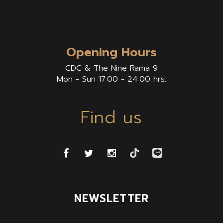
Opening Hours
CDC & The Nine Rama 9
Mon - Sun 17:00 - 24:00 hrs.
Find us
NEWSLETTER