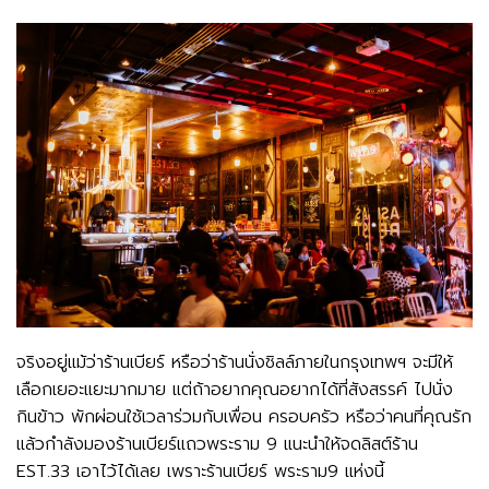
จริงอยู่แม้ว่าร้านเบียร์ หรือว่าร้านนั่งชิลล์ภายในกรุงเทพฯ จะมีให้
เลือกเยอะแยะมากมาย แต่ถ้าอยากคุณอยากได้ที่สังสรรค์ ไปนั่ง
กินข้าว พักผ่อนใช้เวลาร่วมกับเพื่อน ครอบครัว หรือว่าคนที่คุณรัก
แล้วกำลังมองร้านเบียร์แถวพระราม 9 แนะนำให้จดลิสต์ร้าน
EST.33 เอาไว้ได้เลย เพราะร้านเบียร์ พระราม9 แห่งนี้