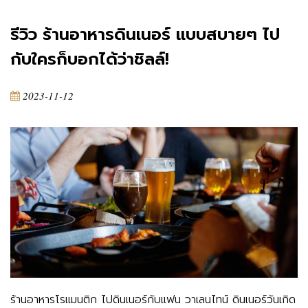
รีวิว ร้านอาหารดินเนอร์ แบบสบายๆ ไป
กับใครก็บอกได้ว่าชิลล์!
2023-11-12
ร้านอาหารโรแมนติก ไปดินเนอร์กับแฟน วาเลนไทน์ ดินเนอร์วันเกิด