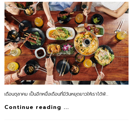
เดือนตุลาคม เป็นอีกหนึ่งเดือนที่มีวันหยุดยาวให้เราได้พั…
Continue reading ...