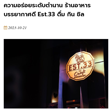
ความอร่อยระดับตำนาน ร้านอาหาร
บรรยากาศดี Est.33 ดื่ม กิน ชิล
2023-10-21