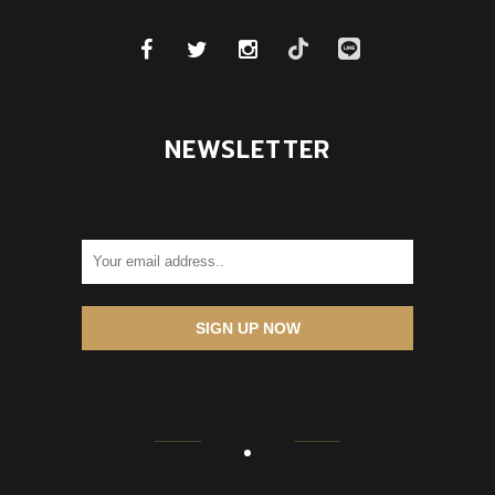
NEWSLETTER
SIGN UP NOW