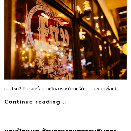
เคยไหม? ที่บางครั้งคุณเกิดอารมณ์สุนทรีย์ อยากชวนเพื่อนไ…
Continue reading ...