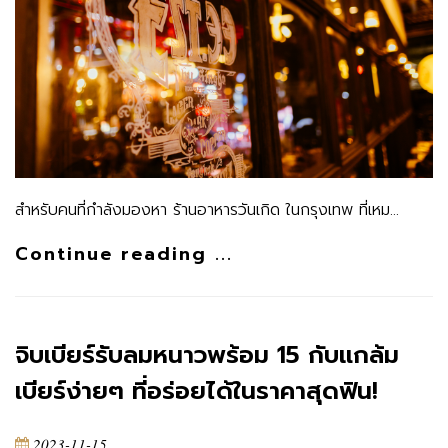
สำหรับคนที่กำลังมองหา ร้านอาหารวันเกิด ในกรุงเทพ ที่เหม…
Continue reading ...
จิบเบียร์รับลมหนาวพร้อม 15 กับแกล้ม
เบียร์ง่ายๆ ที่อร่อยได้ในราคาสุดฟิน!
2023-11-15