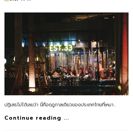
ปฏิเสธไม่ได้เลยว่า นี่คือฤดูกาลเดียวของประเทศไทยที่เหมา…
Continue reading ...