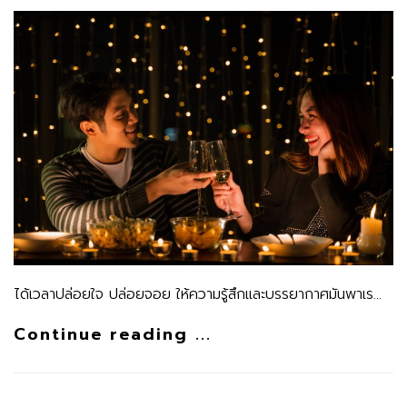
ได้เวลาปล่อยใจ ปล่อยจอย ให้ความรู้สึกและบรรยากาศมันพาเร…
Continue reading ...