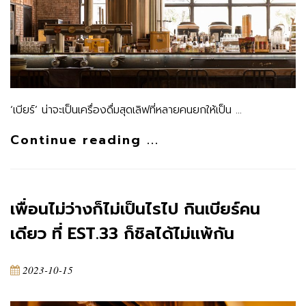
‘เบียร์’ น่าจะเป็นเครื่องดื่มสุดเลิฟที่หลายคนยกให้เป็น …
Continue reading ...
เพื่อนไม่ว่างก็ไม่เป็นไรไป กินเบียร์คน
เดียว ที่ EST.33 ก็ชิลได้ไม่แพ้กัน
2023-10-15