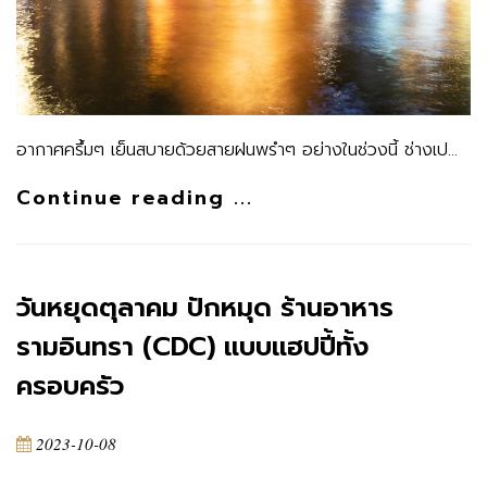
อากาศครึ้มๆ เย็นสบายด้วยสายฝนพรำๆ อย่างในช่วงนี้ ช่างเป…
Continue reading ...
วันหยุดตุลาคม ปักหมุด ร้านอาหาร
รามอินทรา (CDC) แบบแฮปปี้ทั้ง
ครอบครัว
2023-10-08