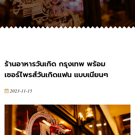
ร้านอาหารวันเกิด กรุงเทพ พร้อม
เซอร์ไพรส์วันเกิดแฟน แบบเนียนๆ
2023-11-15