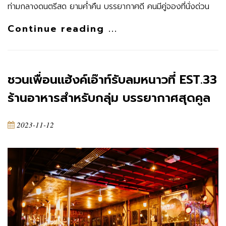
ท่ามกลางดนตรีสด ยามค่ำคืน บรรยากาศดี คนมีคู่จองที่นั่งด่วน
Continue reading ...
ชวนเพื่อนแฮ้งค์เอ๊าท์รับลมหนาวที่ EST.33
ร้านอาหารสำหรับกลุ่ม บรรยากาศสุดคูล
2023-11-12