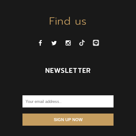
Find us
NEWSLETTER
SIGN UP NOW