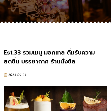
Est.33 รวมเมนู มอกเทล ดื่มรับความ
สดชื่น บรรยากาศ ร้านนั่งชิล
2023-09-21