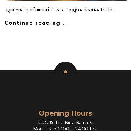
ฤดูฝนชุ่มฉ่ำทุกเย็นแบบนี้ คือช่วงต้นฤดูกาลที่คอบอลโดยเฉ…
Continue reading ...
Opening Hours
CDC & The Nine Rama 9
Mon - Sun 17:00 - 24:00 hrs.